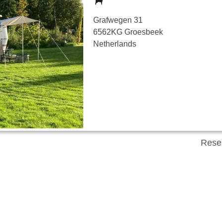
Grafwegen 31
6562KG Groesbeek
Netherlands
Rese