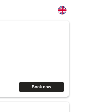
Book now