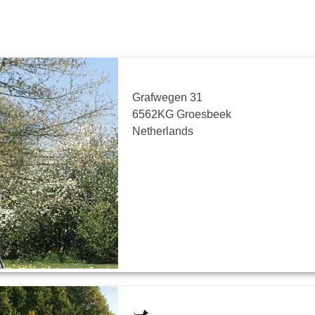
Grafwegen 31
6562KG Groesbeek
Netherlands