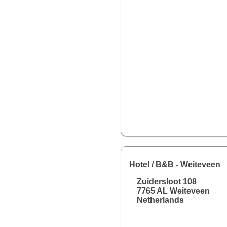
Hotel / B&B
- Weiteveen
Zuidersloot 108
7765 AL Weiteveen
Netherlands