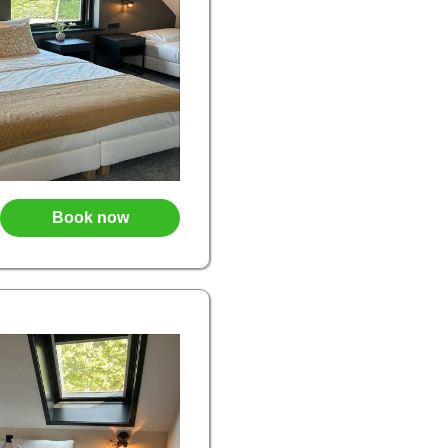
Book now