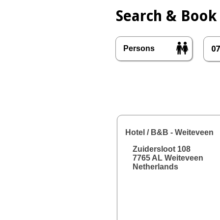
Search & Book
Hotel / B&B
- Weiteveen
Zuidersloot 108
7765 AL Weiteveen
Netherlands