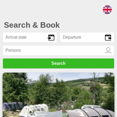
Search & Book