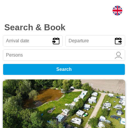
Search & Book