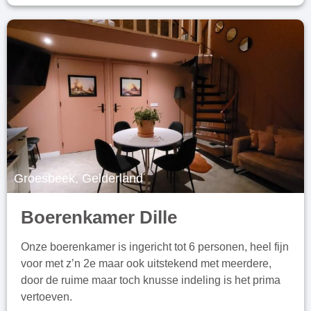
Groesbeek, Gelderland
Boerenkamer Dille
Onze boerenkamer is ingericht tot 6 personen, heel fijn
voor met z’n 2e maar ook uitstekend met meerdere,
door de ruime maar toch knusse indeling is het prima
vertoeven.