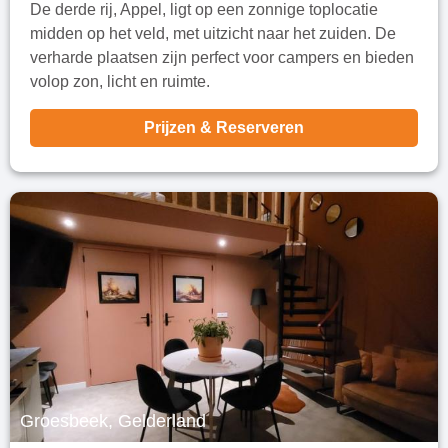
De derde rij, Appel, ligt op een zonnige toplocatie
midden op het veld, met uitzicht naar het zuiden. De
verharde plaatsen zijn perfect voor campers en bieden
volop zon, licht en ruimte.
Prijzen & Reserveren
Groesbeek, Gelderland