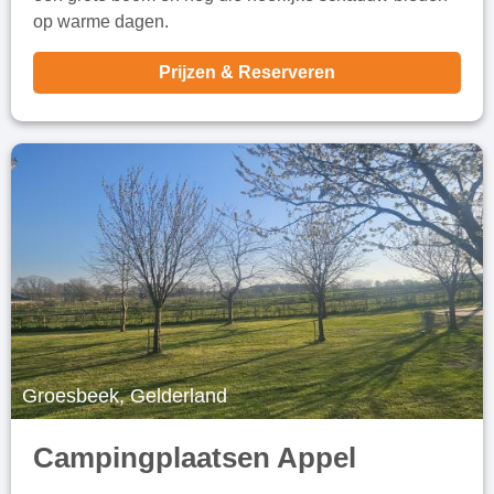
op warme dagen.
Prijzen & Reserveren
Groesbeek, Gelderland
Campingplaatsen Appel