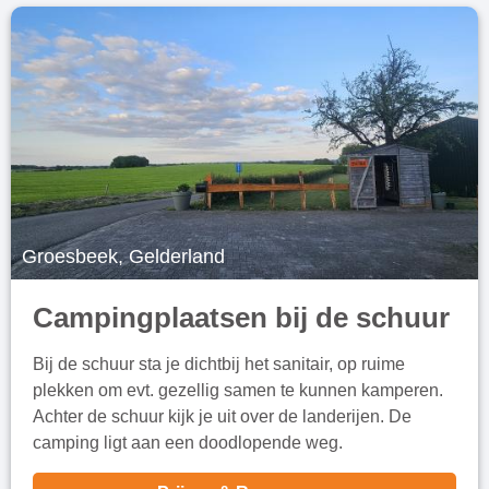
Groesbeek, Gelderland
Campingplaatsen bij de schuur
Bij de schuur sta je dichtbij het sanitair, op ruime
plekken om evt. gezellig samen te kunnen kamperen.
Achter de schuur kijk je uit over de landerijen. De
camping ligt aan een doodlopende weg.