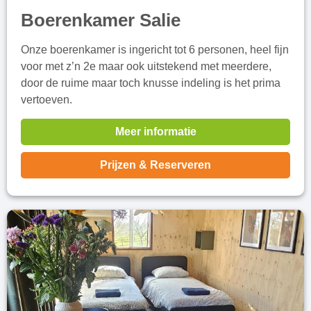
Boerenkamer Salie
Onze boerenkamer is ingericht tot 6 personen, heel fijn
voor met z’n 2e maar ook uitstekend met meerdere,
door de ruime maar toch knusse indeling is het prima
vertoeven.
Meer informatie
Prijzen & Reserveren