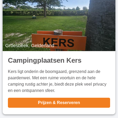
Groesbeek, Gelderland
Campingplaatsen Kers
Kers ligt onderin de boomgaard, grenzend aan de
paardenwei. Met een ruime voortuin en de hele
camping rustig achter je, biedt deze plek veel privacy
en een ontspannen sfeer.
Prijzen & Reserveren