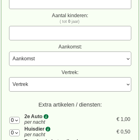
Aantal kinderen:
( tot
0
jaar)
Aankomst:
Vertrek:
Extra artikelen / diensten:
2e Auto
€ 1,00
per nacht
Huisdier
€ 0,50
per nacht