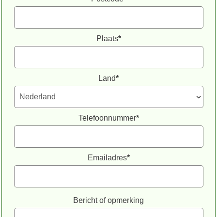
Plaats
*
Land
*
Telefoonnummer
*
Emailadres
*
Bericht of opmerking