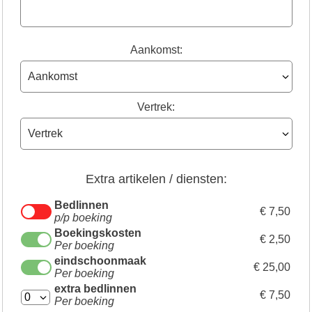
Aankomst:
Vertrek:
Extra artikelen / diensten:
Bedlinnen
€ 7,50
p/p boeking
Boekingskosten
€ 2,50
Per boeking
eindschoonmaak
€ 25,00
Per boeking
extra bedlinnen
€ 7,50
Per boeking