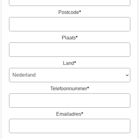
Postcode
*
Plaats
*
Land
*
Telefoonnummer
*
Emailadres
*