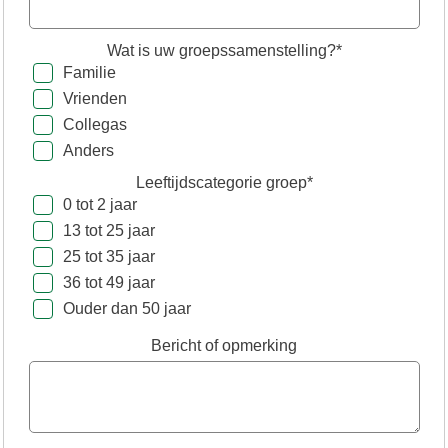
Wat is uw groepssamenstelling?*
Familie
Vrienden
Collegas
Anders
Leeftijdscategorie groep*
0 tot 2 jaar
13 tot 25 jaar
25 tot 35 jaar
36 tot 49 jaar
Ouder dan 50 jaar
Bericht of opmerking