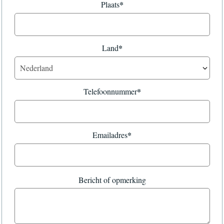
*
Plaats
*
Land
*
Telefoonnummer
*
Emailadres
Bericht of opmerking