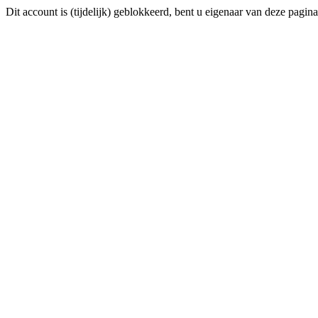
Dit account is (tijdelijk) geblokkeerd, bent u eigenaar van deze p