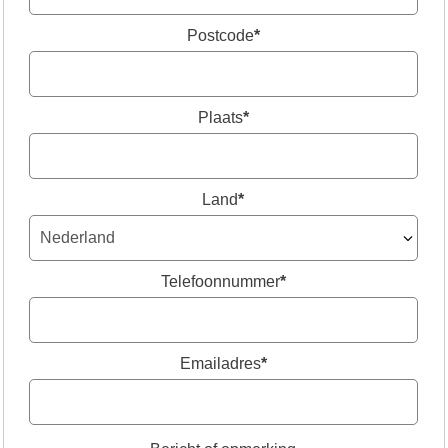
Postcode
*
Plaats
*
Land
*
Telefoonnummer
*
Emailadres
*