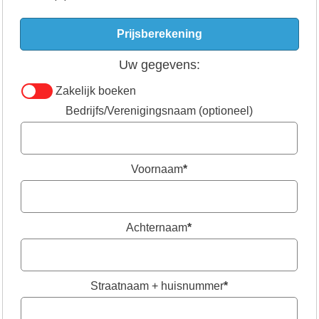
Uw gegevens:
Zakelijk boeken
Bedrijfs/Verenigingsnaam (optioneel)
Voornaam
*
Achternaam
*
Straatnaam + huisnummer
*