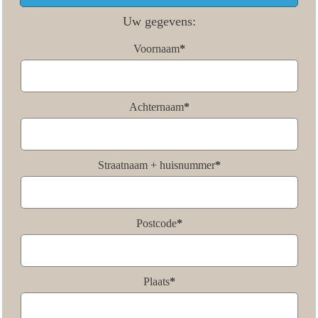
Uw gegevens:
Voornaam
*
Achternaam
*
Straatnaam + huisnummer
*
Postcode
*
Plaats
*