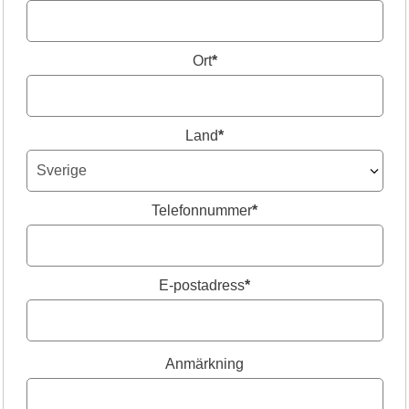
Ort
*
Land
*
Telefonnummer
*
E-postadress
*
Anmärkning