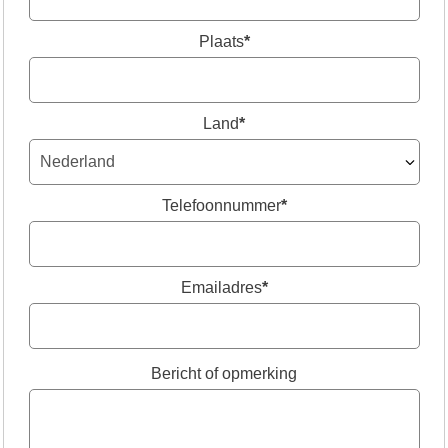
Plaats
*
Land
*
Telefoonnummer
*
Emailadres
*
Bericht of opmerking