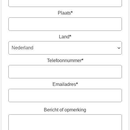
Plaats
*
Land
*
Telefoonnummer
*
Emailadres
*
Bericht of opmerking