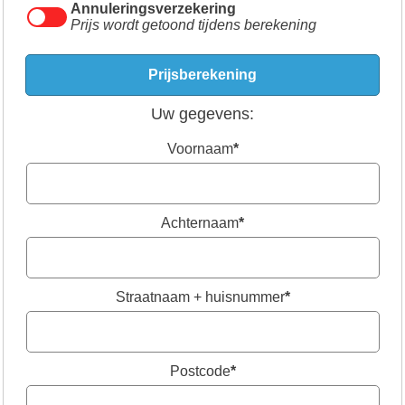
Annuleringsverzekering
Prijs wordt getoond tijdens berekening
Uw gegevens:
Voornaam
*
Achternaam
*
Straatnaam + huisnummer
*
Postcode
*