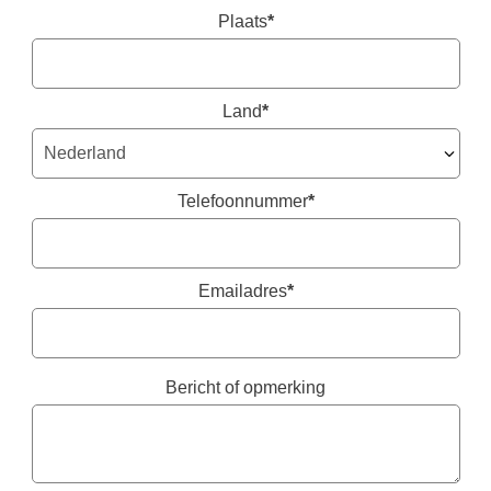
Plaats
*
Land
*
Telefoonnummer
*
Emailadres
*
Bericht of opmerking