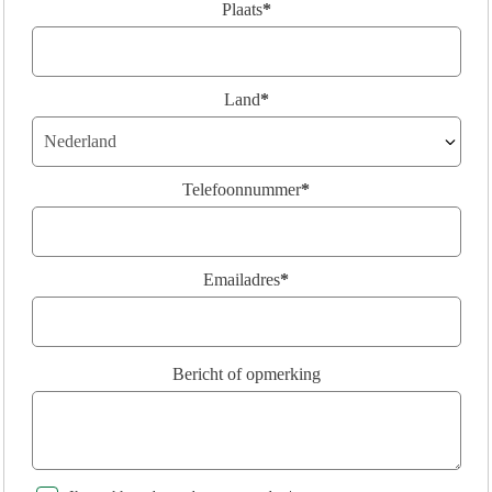
Plaats
*
Land
*
Telefoonnummer
*
Emailadres
*
Bericht of opmerking