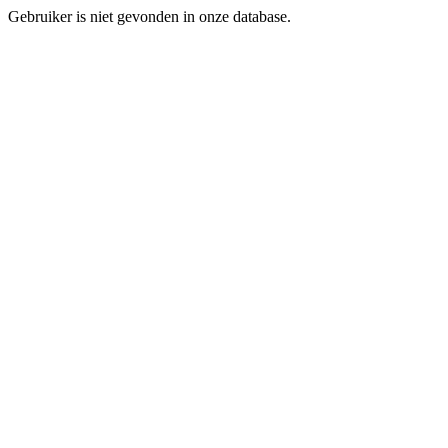
Gebruiker is niet gevonden in onze database.