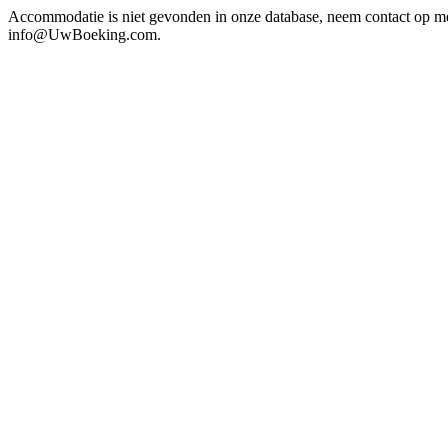
Accommodatie is niet gevonden in onze database, neem contact op m
info@UwBoeking.com.