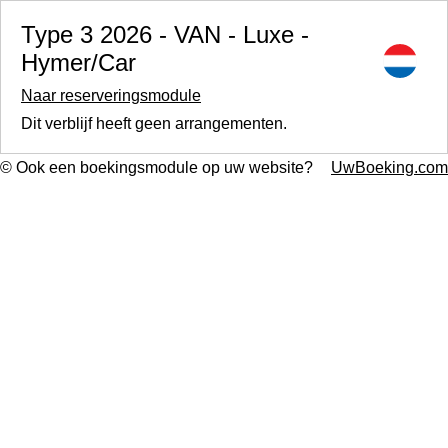
Type 3 2026 - VAN - Luxe -
Hymer/Car
Naar reserveringsmodule
Dit verblijf heeft geen arrangementen.
© Ook een boekingsmodule op uw website?
UwBoeking.com