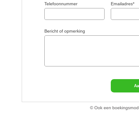
Telefoonnummer
Emailadres*
Bericht of opmerking
Aa
© Ook een boekingsmodu