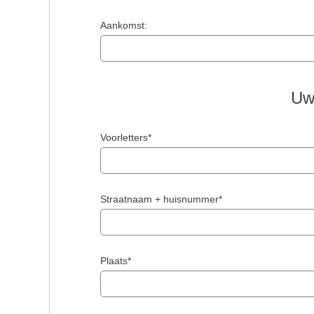
Aankomst:
Uw
Voorletters*
Straatnaam + huisnummer*
Plaats*