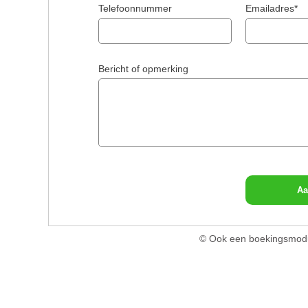
Telefoonnummer
Emailadres*
Bericht of opmerking
Aa
© Ook een boekingsmodu