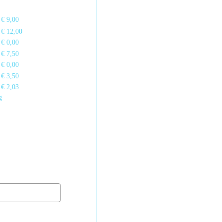
€ 9,00
€ 12,00
€ 0,00
€ 7,50
€ 0,00
€ 3,50
€ 2,03
g