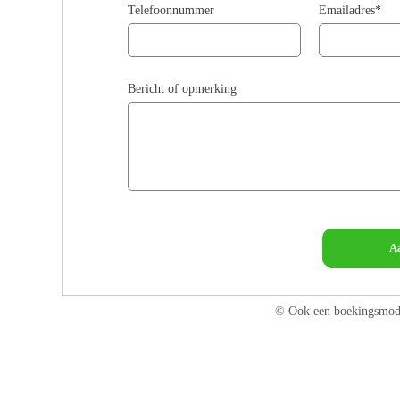
Telefoonnummer
Emailadres*
Bericht of opmerking
A
© Ook een boekingsmod