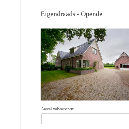
Eigendraads - Opende
Aantal volwassenen: