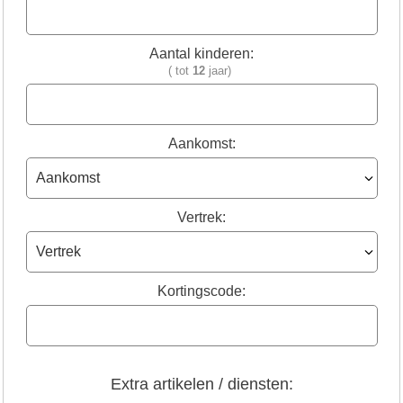
Aantal kinderen:
( tot
12
jaar)
Aankomst:
Vertrek:
Kortingscode:
Extra artikelen / diensten: