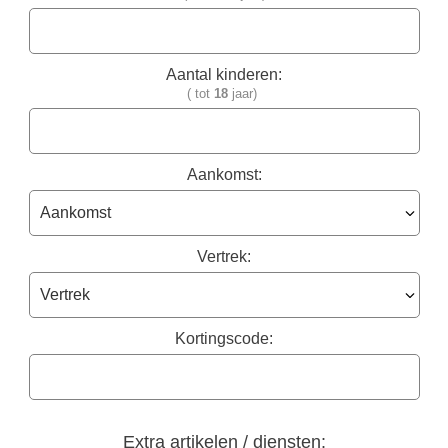
Aantal kinderen:
( tot
18
jaar)
Aankomst:
Vertrek:
Kortingscode:
Extra artikelen / diensten: