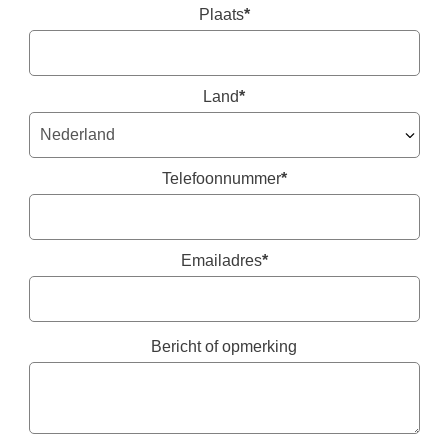
Plaats
*
Land
*
Telefoonnummer
*
Emailadres
*
Bericht of opmerking