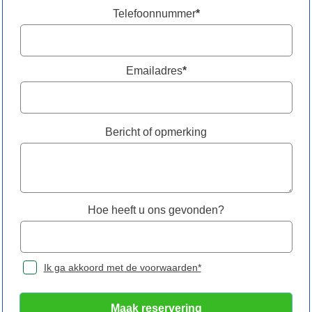
Telefoonnummer
*
Emailadres
*
Bericht of opmerking
Hoe heeft u ons gevonden?
Ik ga akkoord met de voorwaarden*