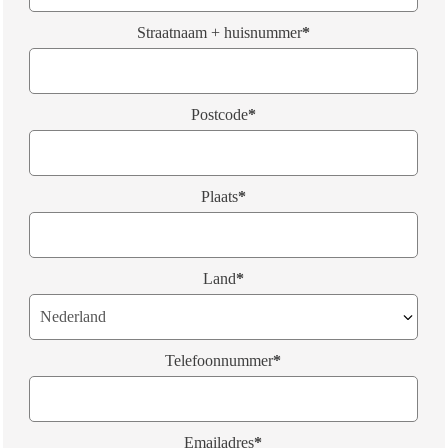
Straatnaam + huisnummer
*
Postcode
*
Plaats
*
Land
*
Telefoonnummer
*
Emailadres
*