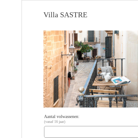
Villa SASTRE
Aantal volwassenen:
(vanaf 16 jaar)