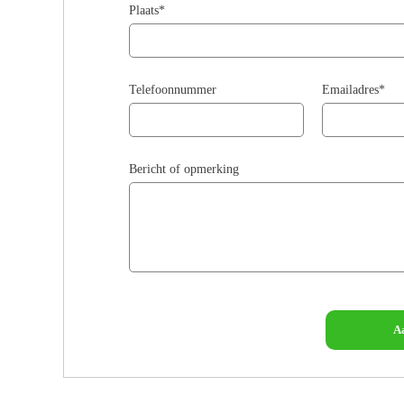
Plaats*
Telefoonnummer
Emailadres*
Bericht of opmerking
A