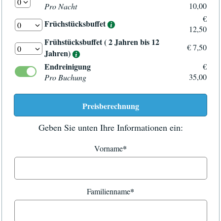
10,00
Pro Nacht
€
Früchstücksbuffet
12,50
Frühstücksbuffet ( 2 Jahren bis 12
€ 7,50
Jahren)
Endreinigung
€
35,00
Pro Buchung
Geben Sie unten Ihre Informationen ein:
*
Vorname
*
Familienname