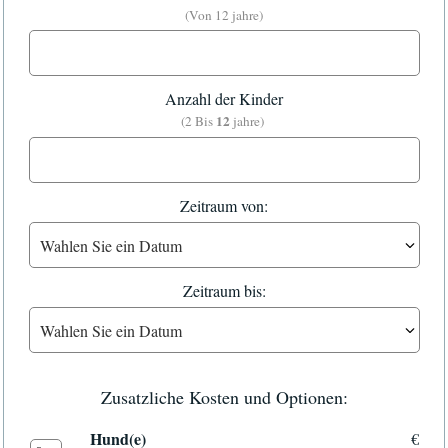
(Von 12 jahre)
Anzahl der Kinder
12
(2 Bis
jahre)
Zeitraum von:
Zeitraum bis:
Zusatzliche Kosten und Optionen:
Hund(e)
€