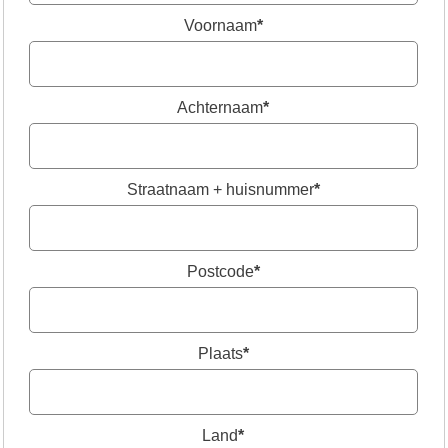
Voornaam
*
Achternaam
*
Straatnaam + huisnummer
*
Postcode
*
Plaats
*
Land
*