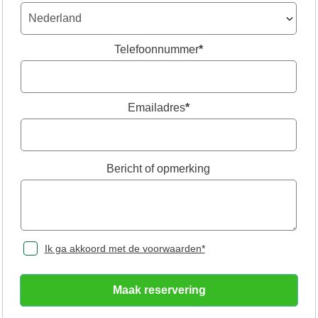
Telefoonnummer
*
Emailadres
*
Bericht of opmerking
Ik ga akkoord met de voorwaarden*