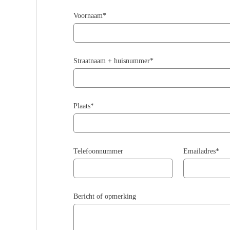
Voornaam*
Straatnaam + huisnummer*
Plaats*
Telefoonnummer
Emailadres*
Bericht of opmerking