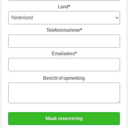
Land
*
Telefoonnummer
*
Emailadres
*
Bericht of opmerking