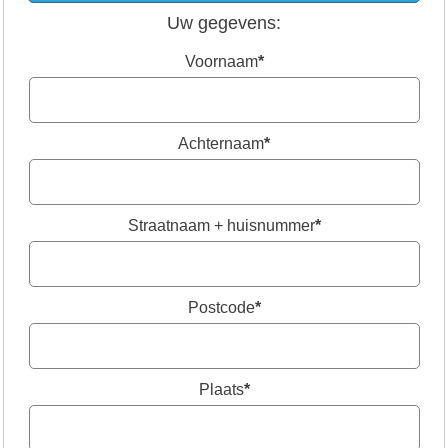
Uw gegevens:
Voornaam
*
Achternaam
*
Straatnaam + huisnummer
*
Postcode
*
Plaats
*