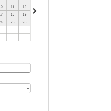
10
11
12
17
18
19
24
25
26