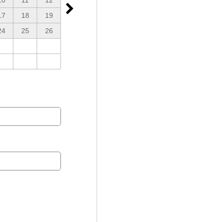
10
11
12
17
18
19
24
25
26