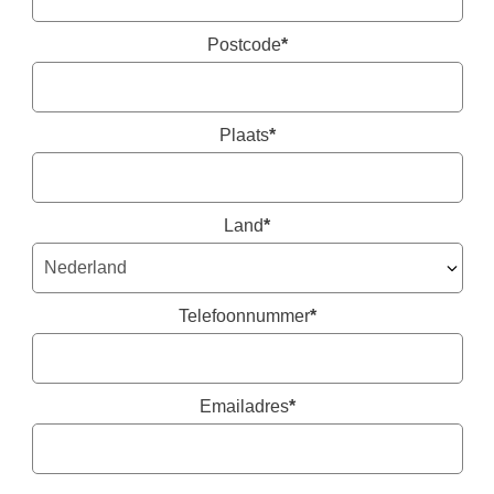
Postcode
*
Plaats
*
Land
*
Telefoonnummer
*
Emailadres
*