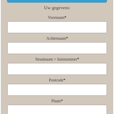
Uw gegevens:
Voornaam
*
Achternaam
*
Straatnaam + huisnummer
*
Postcode
*
Plaats
*