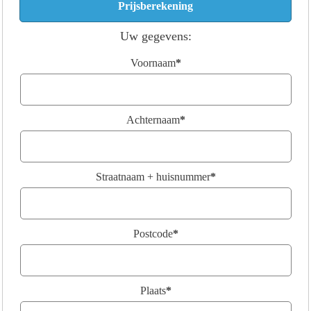
Uw gegevens:
Voornaam
*
Achternaam
*
Straatnaam + huisnummer
*
Postcode
*
Plaats
*