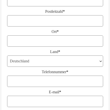
Postleitzahl
*
Ort
*
Land
*
Telefonnummer
*
E-mail
*