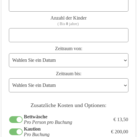
Anzahl der Kinder
( Bis
0
jahre)
Zeitraum von:
Zeitraum bis:
Zusatzliche Kosten und Optionen:
Bettwäsche
€ 13,50
Pro Person pro Buchung
Kaution
€ 200,00
Pro Buchung