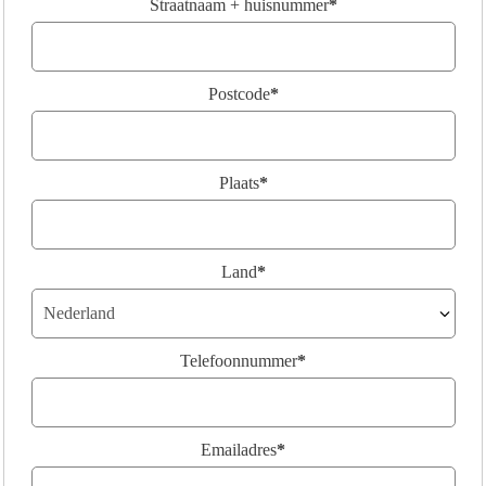
Straatnaam + huisnummer
*
Postcode
*
Plaats
*
Land
*
Telefoonnummer
*
Emailadres
*