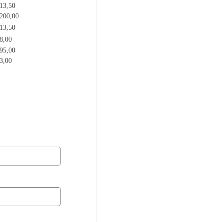
 13,50
 200,00
 13,50
8,00
 95,00
3,00