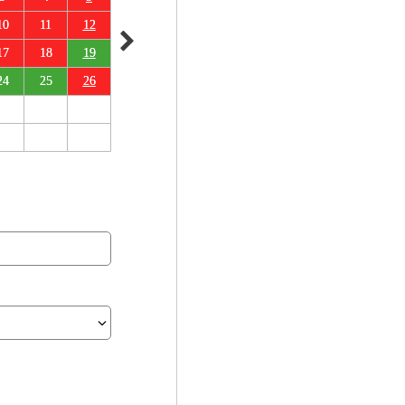
10
11
12
17
18
19
24
25
26