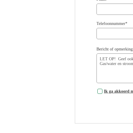
Telefoonnummer*
Bericht of opmerking
Ik ga akkoord 