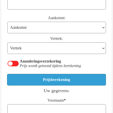
Aankomst:
Vertrek:
Annuleringsverzekering
Prijs wordt getoond tijdens berekening
Uw gegevens:
Voornaam
*