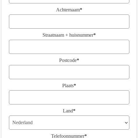
Achternaam
*
Straatnaam + huisnummer
*
Postcode
*
Plaats
*
Land
*
Telefoonnummer
*