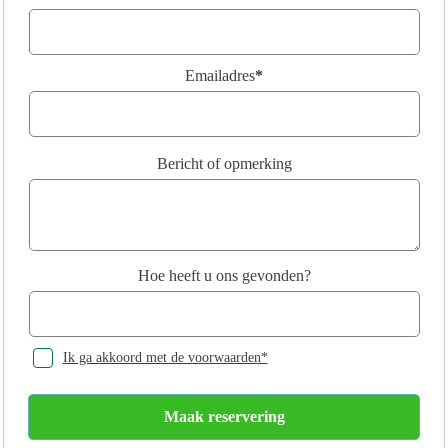
Emailadres
*
Bericht of opmerking
Hoe heeft u ons gevonden?
Ik ga akkoord met de voorwaarden*