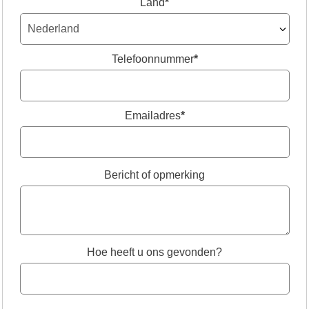
Land
*
Telefoonnummer
*
Emailadres
*
Bericht of opmerking
Hoe heeft u ons gevonden?