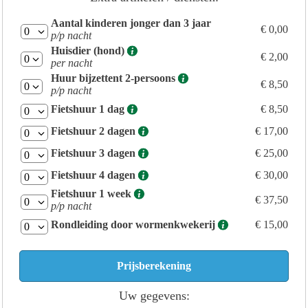
Aantal kinderen jonger dan 3 jaar
€ 0,00
p/p nacht
Huisdier (hond)
€ 2,00
per nacht
Huur bijzettent 2-persoons
€ 8,50
p/p nacht
Fietshuur 1 dag
€ 8,50
Fietshuur 2 dagen
€ 17,00
Fietshuur 3 dagen
€ 25,00
Fietshuur 4 dagen
€ 30,00
Fietshuur 1 week
€ 37,50
p/p nacht
Rondleiding door wormenkwekerij
€ 15,00
Uw gegevens: