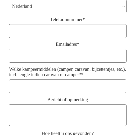
Telefoonnummer
*
Emailadres
*
Welke kampeermiddelen (camper, caravan, bijzettentjes, etc.),
incl. lengte indien caravan of camper?*
Bericht of opmerking
Hoe heeft u ons gevonden?