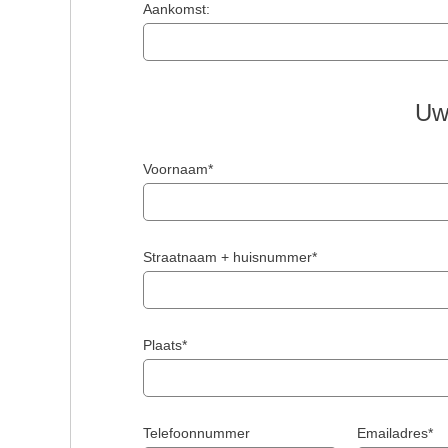
Aankomst:
Uw
Voornaam*
Straatnaam + huisnummer*
Plaats*
Telefoonnummer
Emailadres*