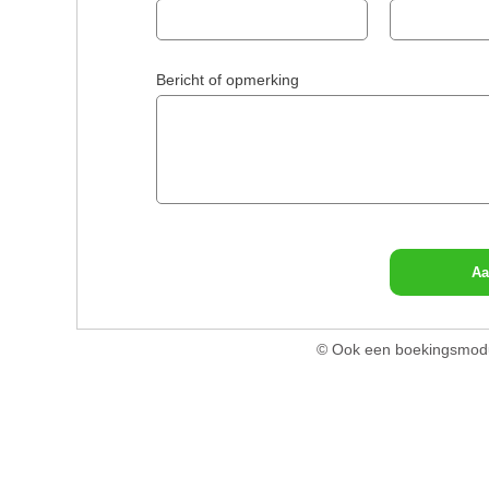
Bericht of opmerking
Aa
© Ook een boekingsmodu