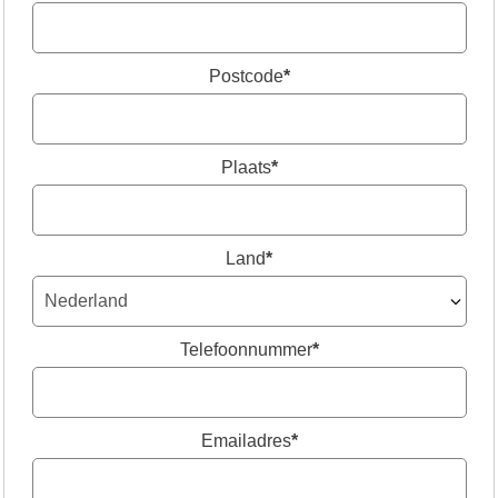
Postcode
*
Plaats
*
Land
*
Telefoonnummer
*
Emailadres
*