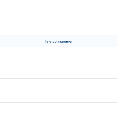
Telefoonnummer