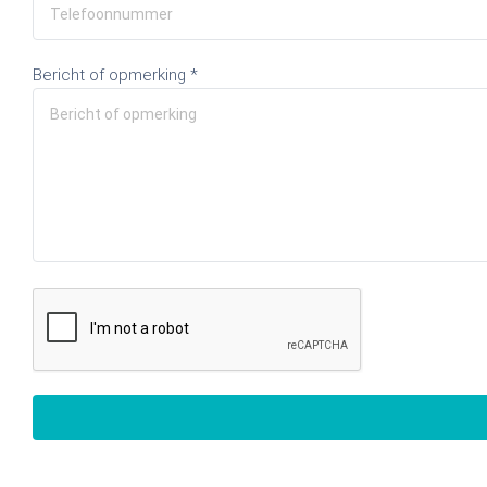
Bericht of opmerking *