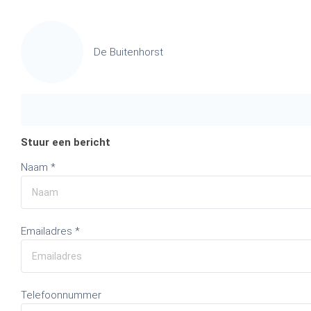
De Buitenhorst
Stuur een bericht
Naam *
Emailadres *
Telefoonnummer