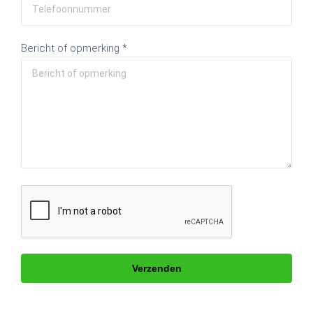
Bericht of opmerking *