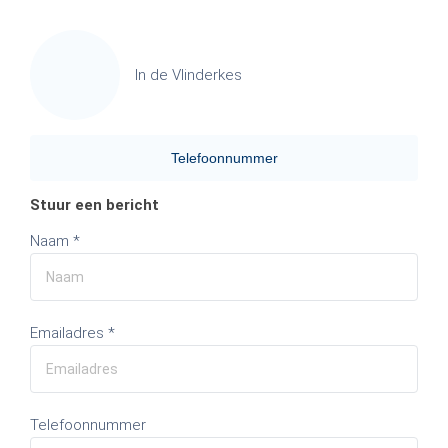
In de Vlinderkes
Telefoonnummer
Stuur een bericht
Naam *
Emailadres *
Telefoonnummer