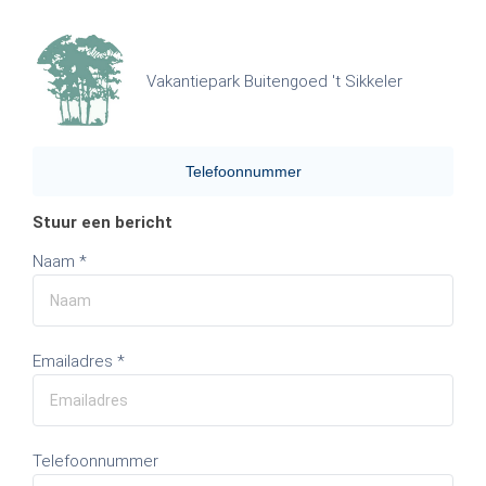
Vakantiepark Buitengoed 't Sikkeler
Telefoonnummer
Stuur een bericht
Naam *
Emailadres *
Telefoonnummer