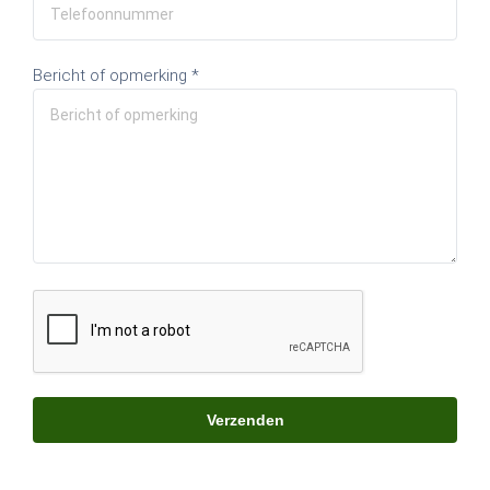
Bericht of opmerking *