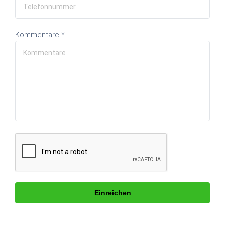
Kommentare *