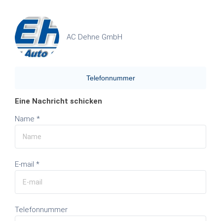
AC Dehne GmbH
Telefonnummer
Eine Nachricht schicken
Name *
E-mail *
Telefonnummer